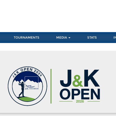
TOURNAMENTS
MEDIA
STATS
I